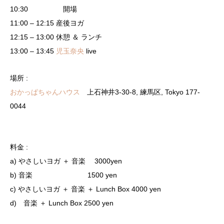
10:30 開場
11:00 – 12:15 産後ヨガ
12:15 – 13:00 休憩 ＆ ランチ
13:00 – 13:45
児玉奈央
live
場所 :
おかっぱちゃんハウス
上石神井3-30-8, 練馬区, Tokyo 177-
0044
料金 :
a) やさしいヨガ ＋ 音楽 3000yen
b) 音楽 1500 yen
c) やさしいヨガ ＋ 音楽 ＋ Lunch Box 4000 yen
d) 音楽 ＋ Lunch Box 2500 yen