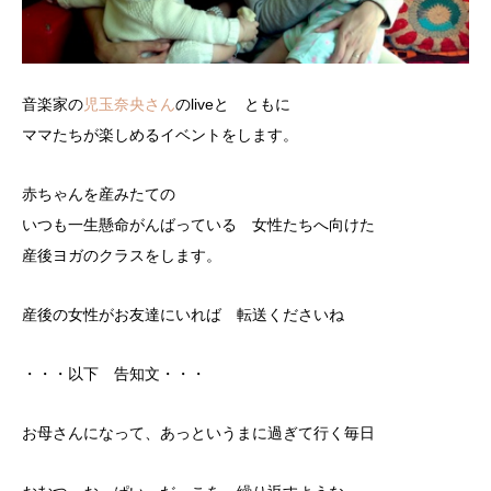
音楽家の
児玉奈央さん
のliveと ともに
ママたちが楽しめるイベントをします。
赤ちゃんを産みたての
いつも一生懸命がんばっている 女性たちへ向けた
産後ヨガのクラスをします。
産後の女性がお友達にいれば 転送くださいね
・・・以下 告知文・・・
お母さんになって、あっというまに過ぎて行く毎日