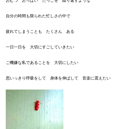
おむつ おっぱい だっこを 繰り返すような
自分の時間も限られた忙しさの中で
疲れてしまうことも たくさん ある
一日一日を 大切にすごしていきたい
ご機嫌な私であることを 大切にしたい
思いっきり呼吸をして 身体を伸ばして 音楽に震えたい