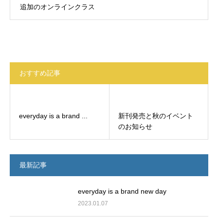
追加のオンラインクラス
おすすめ記事
everyday is a brand ...
新刊発売と秋のイベント
のお知らせ
最新記事
everyday is a brand new day
2023.01.07