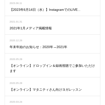
2023.06.11
【2023年6月14日（水）】InstagramでのLIVE...
2021.01.31
2021年1月メディア掲載情報
2020.12.26
年末年始のお知らせ：2020年→2021年
2020.05.28
【オンライン】ドロップイン＆録画視聴でご参加いただけ
ます
2020.05.28
【オンライン】マタニティさん向けヨガレッスン
2020.03.24