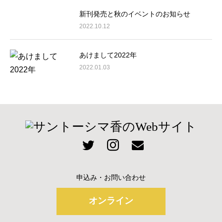
新刊発売と秋のイベントのお知らせ
2022.10.12
あけまして2022年
2022.01.03
申込み・お問い合わせ
オンライン