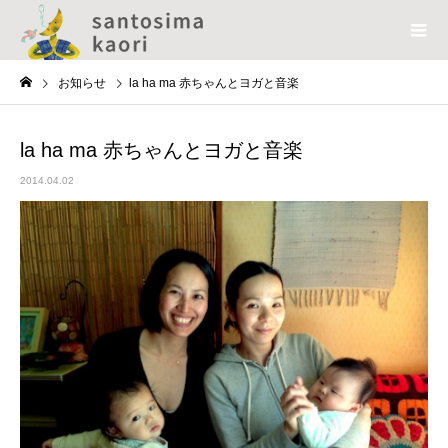
お知らせ
la ha ma 赤ちゃんとヨガと音楽
la ha ma 赤ちゃんとヨガと音楽
2014.04.02