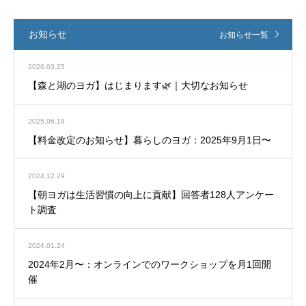
お知らせ
お知らせ一覧
2026.03.25
【森と湖のヨガ】はじまります🌿｜大切なお知らせ
2025.06.18
【料金改定のお知らせ】暮らしのヨガ：2025年9月1日〜
2024.12.29
【朝ヨガは生活習慣の向上に貢献】回答者128人アンケー
ト調査
2024.01.24
2024年2月〜：オンラインでのワークショップを月1回開
催