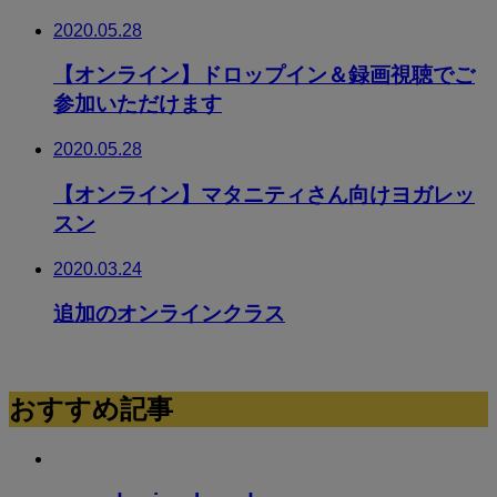
2020.05.28
【オンライン】ドロップイン＆録画視聴でご
参加いただけます
2020.05.28
【オンライン】マタニティさん向けヨガレッ
スン
2020.03.24
追加のオンラインクラス
おすすめ記事