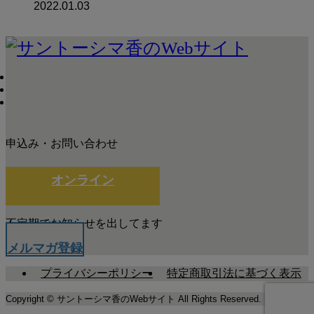
2022.01.03
申込み・お問い合わせ
オンライン
不定期でお知らせを出してます
メルマガ登録
プライバシーポリシー
特定商取引法に基づく表示
Copyright © サントーシマ香のWebサイト All Rights Reserved.