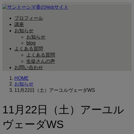
プロフィール
講座
お知らせ
お知らせ
blog
よくある質問
よくある質問
生徒さんの声
お問い合わせ
HOME
お知らせ
11月22日（土）アーユルヴェーダWS
11月22日（土）アーユル
ヴェーダWS