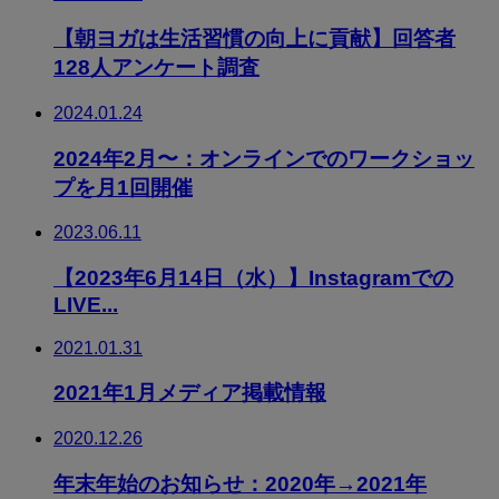
【朝ヨガは生活習慣の向上に貢献】回答者
128人アンケート調査
2024.01.24
2024年2月〜：オンラインでのワークショッ
プを月1回開催
2023.06.11
【2023年6月14日（水）】Instagramでの
LIVE...
2021.01.31
2021年1月メディア掲載情報
2020.12.26
年末年始のお知らせ：2020年→2021年