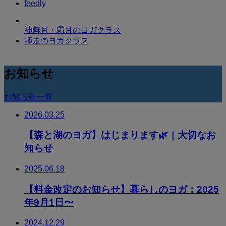
feedly
神無月・霜月のヨガクラス
師走のヨガクラス
お知らせ
お知らせ一覧
2026.03.25
【森と湖のヨガ】はじまります🌿｜大切なお
知らせ
2025.06.18
【料金改定のお知らせ】暮らしのヨガ：2025
年9月1日〜
2024.12.29