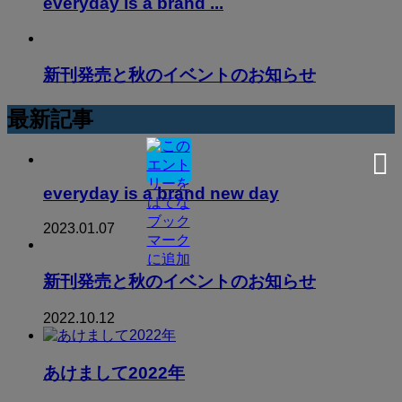
everyday is a brand ...
新刊発売と秋のイベントのお知らせ
最新記事
everyday is a brand new day
2023.01.07
新刊発売と秋のイベントのお知らせ
2022.10.12
あけまして2022年