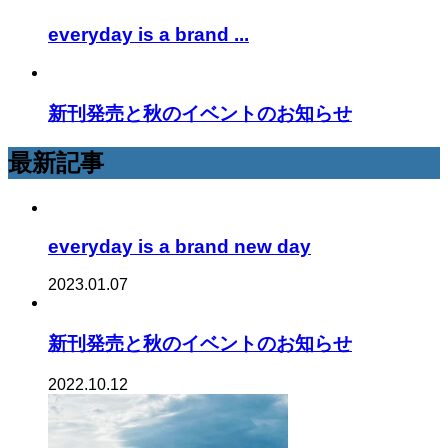
everyday is a brand ...
新刊発売と秋のイベントのお知らせ
最新記事
everyday is a brand new day
2023.01.07
新刊発売と秋のイベントのお知らせ
2022.10.12