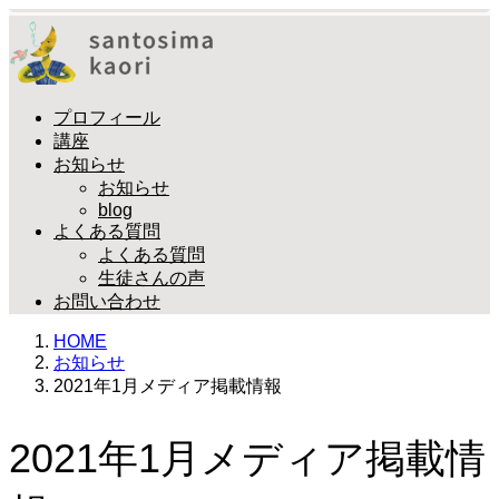
プロフィール
講座
お知らせ
お知らせ
blog
よくある質問
よくある質問
生徒さんの声
お問い合わせ
HOME
お知らせ
2021年1月メディア掲載情報
2021年1月メディア掲載情