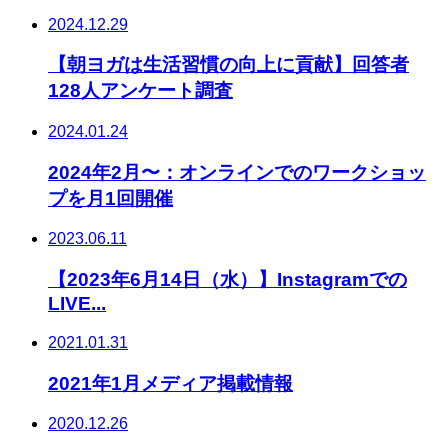
2024.12.29
【朝ヨガは生活習慣の向上に貢献】回答者
128人アンケート調査
2024.01.24
2024年2月〜：オンラインでのワークショッ
プを月1回開催
2023.06.11
【2023年6月14日（水）】Instagramでの
LIVE...
2021.01.31
2021年1月メディア掲載情報
2020.12.26