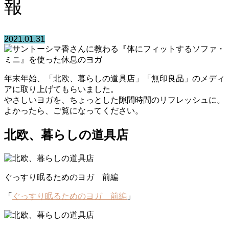
報
2021.01.31
年末年始、「北欧、暮らしの道具店」「無印良品」のメディ
アに取り上げてもらいました。
やさしいヨガを、ちょっとした隙間時間のリフレッシュに。
よかったら、ご覧になってください。
北欧、暮らしの道具店
ぐっすり眠るためのヨガ 前編
「
ぐっすり眠るためのヨガ 前編
」