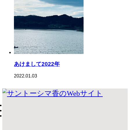
あけまして2022年
2022.01.03