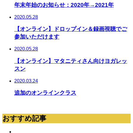
年末年始のお知らせ：2020年→2021年
2020.05.28
【オンライン】ドロップイン＆録画視聴でご
参加いただけます
2020.05.28
【オンライン】マタニティさん向けヨガレッ
スン
2020.03.24
追加のオンラインクラス
おすすめ記事