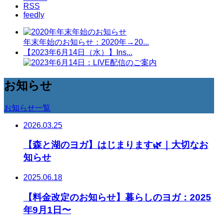
RSS
feedly
年末年始のお知らせ：2020年→20...
【2023年6月14日（水）】Ins...
お知らせ
お知らせ一覧
2026.03.25
【森と湖のヨガ】はじまります🌿｜大切なお
知らせ
2025.06.18
【料金改定のお知らせ】暮らしのヨガ：2025
年9月1日〜