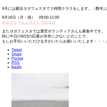
9月には横浜ヨガフェスタで２時間クラスをします。（数年
9月16日（月・祝） 09:00-11:00
セルフヒーリングとしてのヨガ
またヨガフェスタでは運営ボランティアさんも募集中です。
特に中日の9/15の応募が非常に少ないとのことで、
もしお手伝いいただける方がいたらお願いいたします・・・
Tweet
Share
Pocket
RSS
feedly