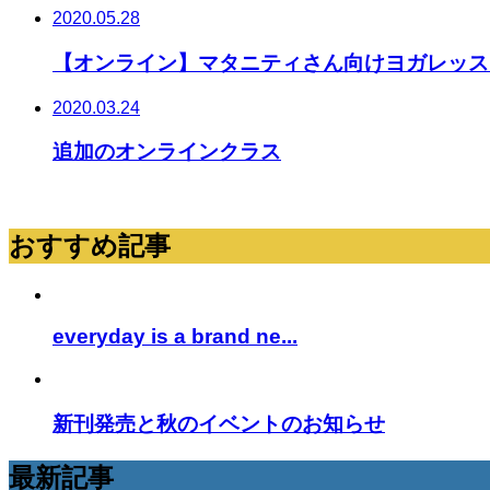
2020.05.28
【オンライン】マタニティさん向けヨガレッス
2020.03.24
追加のオンラインクラス
おすすめ記事
everyday is a brand ne...
新刊発売と秋のイベントのお知らせ
最新記事