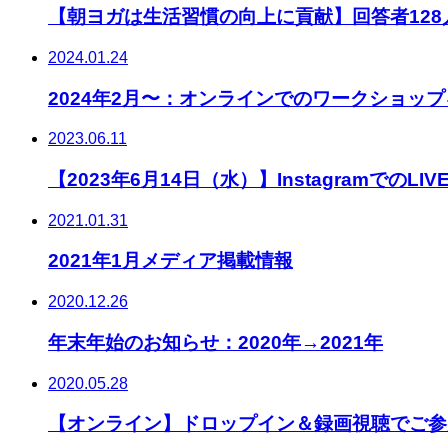
【朝ヨガは生活習慣の向上に貢献】回答者12
2024.01.24
2024年2月〜：オンラインでのワークショップ
2023.06.11
【2023年6月14日（水）】InstagramでのLIV
2021.01.31
2021年1月メディア掲載情報
2020.12.26
年末年始のお知らせ：2020年→2021年
2020.05.28
【オンライン】ドロップイン＆録画視聴でご参