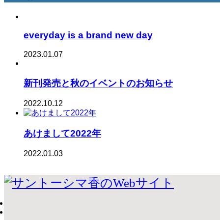
everyday is a brand new day
2023.01.07
新刊発売と秋のイベントのお知らせ
2022.10.12
あけまして2022年
2022.01.03