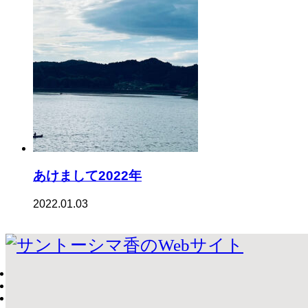
あけまして2022年
2022.01.03