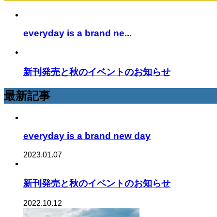
everyday is a brand ne...
新刊発売と秋のイベントのお知らせ
最新記事
everyday is a brand new day
2023.01.07
新刊発売と秋のイベントのお知らせ
2022.10.12