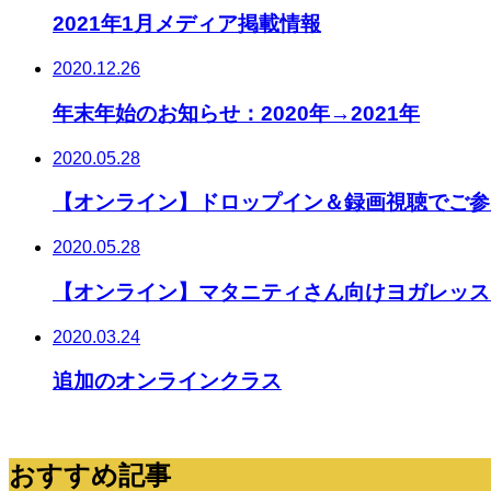
2021年1月メディア掲載情報
2020.12.26
年末年始のお知らせ：2020年→2021年
2020.05.28
【オンライン】ドロップイン＆録画視聴でご参
2020.05.28
【オンライン】マタニティさん向けヨガレッス
2020.03.24
追加のオンラインクラス
おすすめ記事