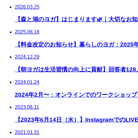
2026.03.25
【森と湖のヨガ】はじまります🌿｜大切なお
2025.06.18
【料金改定のお知らせ】暮らしのヨガ：2025年
2024.12.29
【朝ヨガは生活習慣の向上に貢献】回答者12
2024.01.24
2024年2月〜：オンラインでのワークショップ
2023.06.11
【2023年6月14日（水）】InstagramでのLIV
2021.01.31