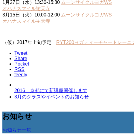
1月27日（水）13:30-15:30
ムーンサイクルヨガWS
オハナスマイル祐天寺
3月15日（火）10:00-12:00
ムーンサイクルヨガWS
オハナスマイル祐天寺
（仮）2017年上旬予定
RYT200ヨガティーチャートレーニン
Tweet
Share
Pocket
RSS
feedly
2016 京都にて新講座開催します
3月のクラスやイベントのお知らせ
お知らせ
お知らせ一覧