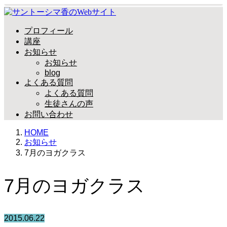
プロフィール
講座
お知らせ
お知らせ
blog
よくある質問
よくある質問
生徒さんの声
お問い合わせ
HOME
お知らせ
7月のヨガクラス
7月のヨガクラス
2015.06.22