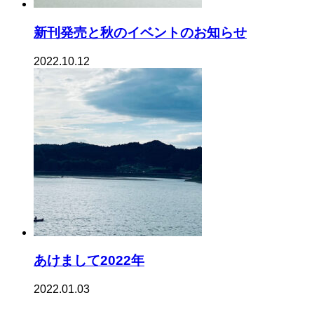
新刊発売と秋のイベントのお知らせ
2022.10.12
あけまして2022年
2022.01.03