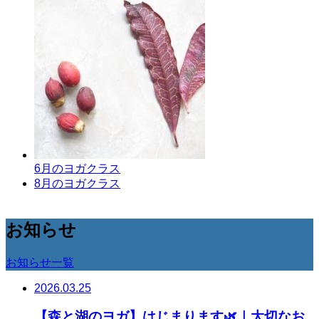
6月のヨガクラス
8月のヨガクラス
お知らせ
お知らせ一覧
2026.03.25
【森と湖のヨガ】はじまります🌿｜大切なお