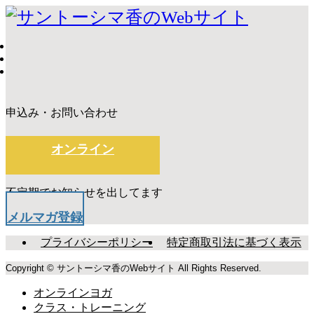
申込み・お問い合わせ
オンライン
不定期でお知らせを出してます
メルマガ登録
プライバシーポリシー
特定商取引法に基づく表示
Copyright © サントーシマ香のWebサイト All Rights Reserved.
オンラインヨガ
クラス・トレーニング