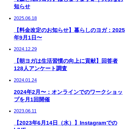
知らせ
2025.06.18
【料金改定のお知らせ】暮らしのヨガ：2025
年9月1日〜
2024.12.29
【朝ヨガは生活習慣の向上に貢献】回答者
128人アンケート調査
2024.01.24
2024年2月〜：オンラインでのワークショッ
プを月1回開催
2023.06.11
【2023年6月14日（水）】Instagramでの