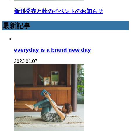
新刊発売と秋のイベントのお知らせ
最新記事
everyday is a brand new day
2023.01.07