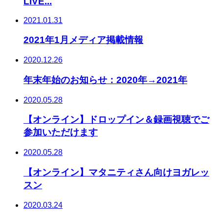
LIVE...
2021.01.31
2021年1月メディア掲載情報
2020.12.26
年末年始のお知らせ：2020年→2021年
2020.05.28
【オンライン】ドロップイン＆録画視聴でご
参加いただけます
2020.05.28
【オンライン】マタニティさん向けヨガレッ
スン
2020.03.24