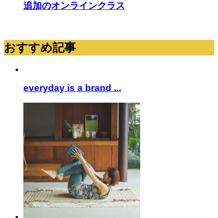
追加のオンラインクラス
おすすめ記事
everyday is a brand ...