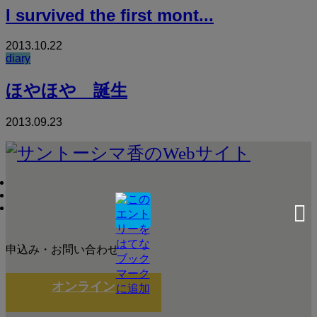
I survived the first mont...
2013.10.22
diary
ほやほや 誕生
2013.09.23
申込み・お問い合わせ
オンライン