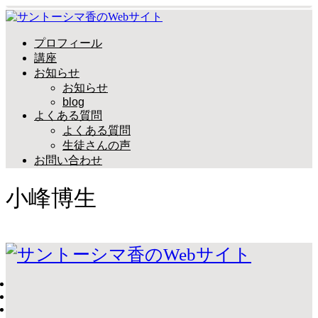
プロフィール
講座
お知らせ
お知らせ
blog
よくある質問
よくある質問
生徒さんの声
お問い合わせ
小峰博生