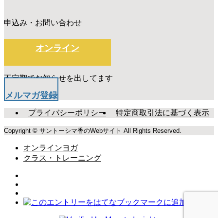
申込み・お問い合わせ
オンライン
不定期でお知らせを出してます
メルマガ登録
プライバシーポリシー
特定商取引法に基づく表示
Copyright © サントーシマ香のWebサイト All Rights Reserved.
オンラインヨガ
クラス・トレーニング