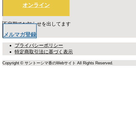
オンライン
不定期でお知らせを出してます
メルマガ登録
プライバシーポリシー
特定商取引法に基づく表示
Copyright © サントーシマ香のWebサイト All Rights Reserved.