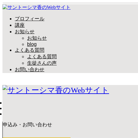
プロフィール
講座
お知らせ
お知らせ
blog
よくある質問
よくある質問
生徒さんの声
お問い合わせ
申込み・お問い合わせ