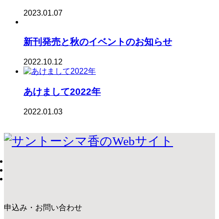
2023.01.07
新刊発売と秋のイベントのお知らせ
2022.10.12
あけまして2022年
2022.01.03
申込み・お問い合わせ