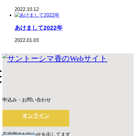
2022.10.12
あけまして2022年
2022.01.03
申込み・お問い合わせ
オンライン
不定期でお知らせを出してます