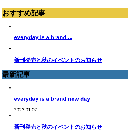
おすすめ記事
everyday is a brand ...
新刊発売と秋のイベントのお知らせ
最新記事
everyday is a brand new day
2023.01.07
新刊発売と秋のイベントのお知らせ