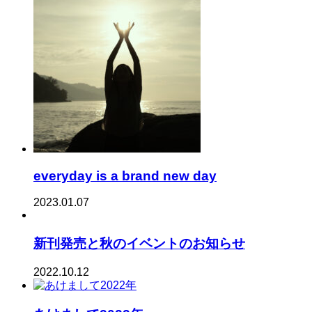
everyday is a brand new day
2023.01.07
新刊発売と秋のイベントのお知らせ
2022.10.12