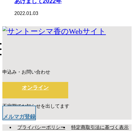
あけまして2022年
2022.01.03
申込み・お問い合わせ
オンライン
不定期でお知らせを出してます
メルマガ登録
プライバシーポリシー
特定商取引法に基づく表示