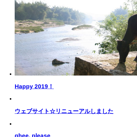
Happy 2019！
ウェブサイト☆リニューアルしました
ghee, please