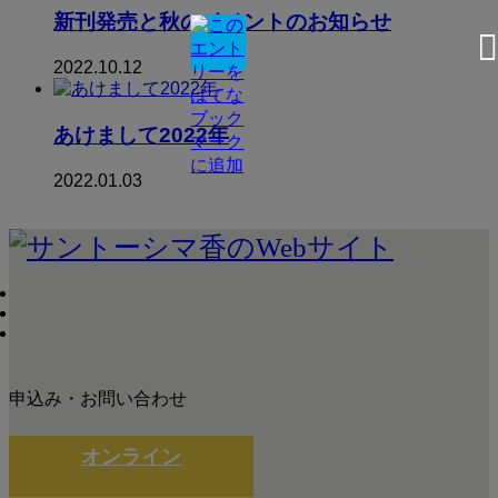
新刊発売と秋のイベントのお知らせ
2022.10.12
あけまして2022年
2022.01.03
申込み・お問い合わせ
オンライン