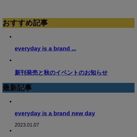
おすすめ記事
everyday is a brand ...
新刊発売と秋のイベントのお知らせ
最新記事
everyday is a brand new day
2023.01.07