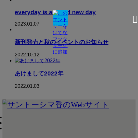
everyday is a brand new day
2023.01.07
新刊発売と秋のイベントのお知らせ
2022.10.12
あけまして2022年
2022.01.03